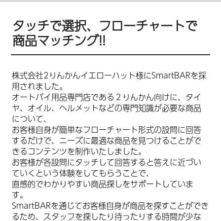
タッチで選択、フローチャートで
商品マッチング!!
株式会社2りんかんイエローハット様にSmartBARを採
用されました。
オートバイ用品専門店である２りんかん向けに、タイ
ヤ、オイル、ヘルメットなどの専門知識が必要な商品
について、
お客様自身が簡単なフローチャート形式の設問に回答
するだけで、ニーズに最適な商品を見つけることがで
きるコンテンツを制作いたしました。
お客様が各設問にタッチして回答すると答えに近づい
ていくという体験をしてもらうことで、
直感的でわかりやすい商品探しをサポートしていま
す。
SmartBARを通じてお客様自身が商品を探すことができ
るため、スタッフを探したり待ったりする時間が少な