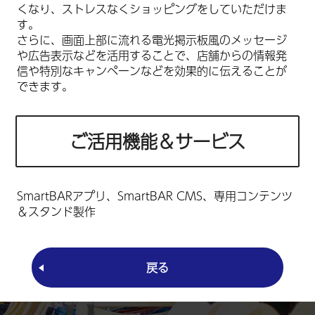
くなり、ストレスなくショッピングをしていただけま
す。
さらに、画面上部に流れる電光掲示板風のメッセージ
や広告表示などを活用することで、店舗からの情報発
信や特別なキャンペーンなどを効果的に伝えることが
できます。
ご活用機能＆サービス
SmartBARアプリ、SmartBAR CMS、専用コンテンツ
＆スタンド製作
戻る