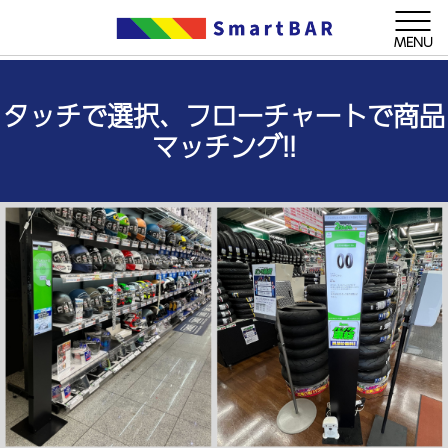
MENU
タッチで選択、フローチャートで商品
マッチング!!