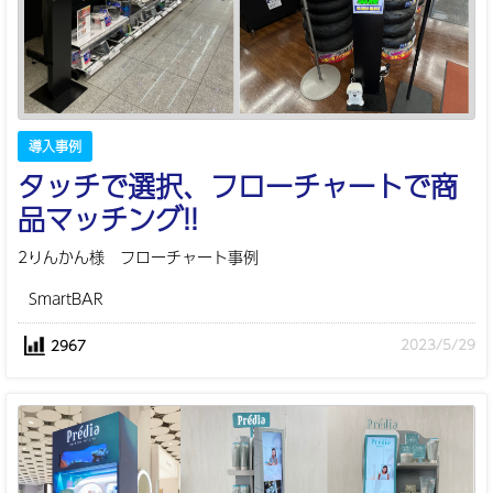
導入事例
タッチで選択、フローチャートで商
品マッチング!!
2りんかん様 フローチャート事例
SmartBAR
2023/5/29
2967