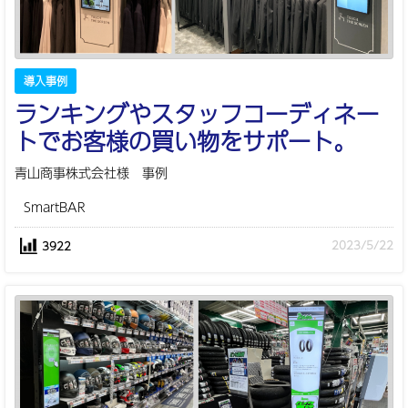
導入事例
ランキングやスタッフコーディネー
トでお客様の買い物をサポート。
青山商事株式会社様 事例
SmartBAR
2023/5/22
3922