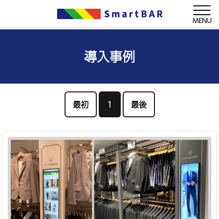
MENU
導入事例
最初
1
最後